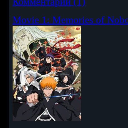
Комментарии (1)
Movie 1: Memories of Nob